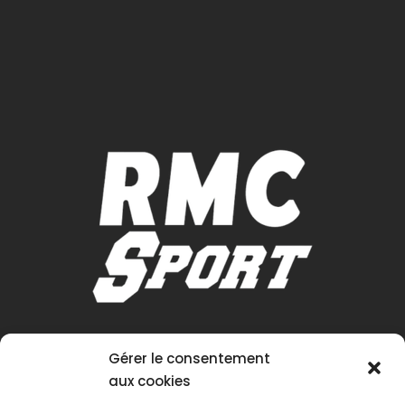
Gérer le consentement
aux cookies