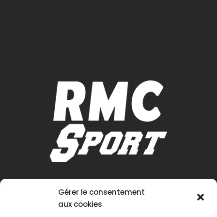
Gérer le consentement
aux cookies