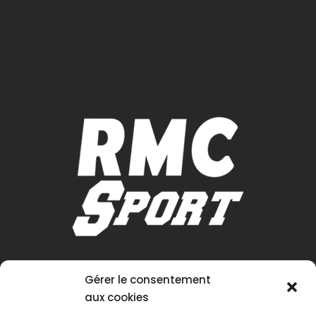
Gérer le consentement
aux cookies