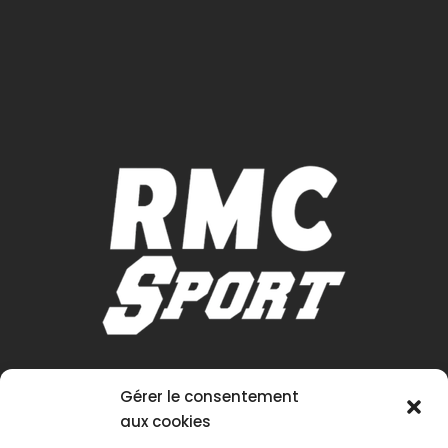
Gérer le consentement
aux cookies