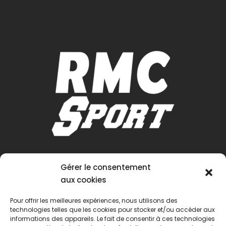
Gérer le consentement
aux cookies
Pour offrir les meilleures expériences, nous utilisons des
technologies telles que les cookies pour stocker et/ou accéder aux
informations des appareils. Le fait de consentir à ces technologies