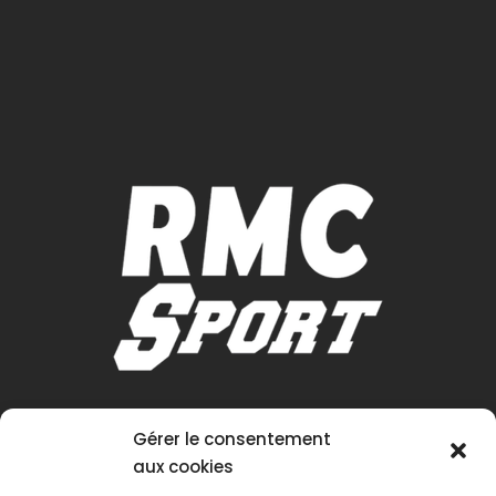
Gérer le consentement
aux cookies