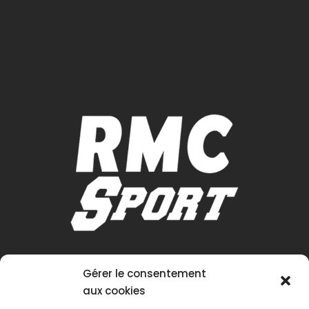
Gérer le consentement
aux cookies