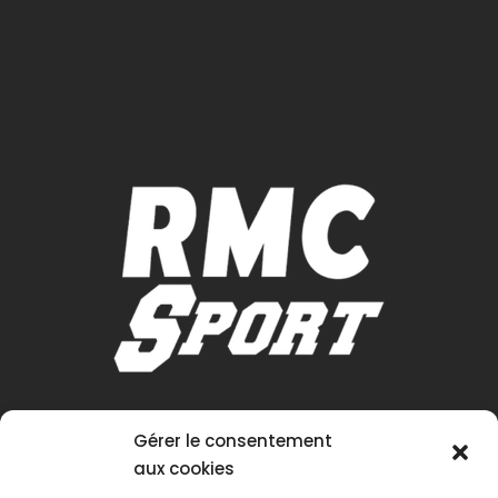
Gérer le consentement
aux cookies