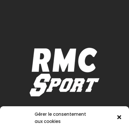
Gérer le consentement
aux cookies