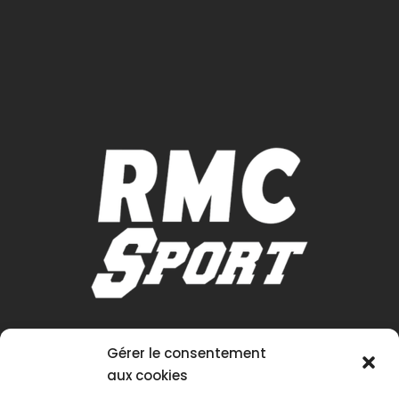
Gérer le consentement
aux cookies