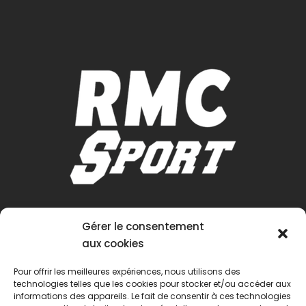
Gérer le consentement
aux cookies
Pour offrir les meilleures expériences, nous utilisons des
technologies telles que les cookies pour stocker et/ou accéder aux
informations des appareils. Le fait de consentir à ces technologies