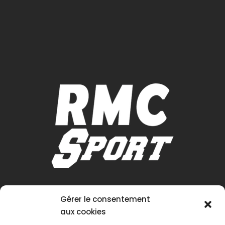
Gérer le consentement
aux cookies