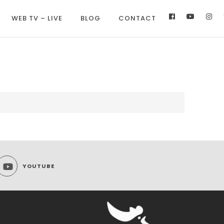
WEB TV – LIVE
BLOG
CONTACT
YOUTUBE