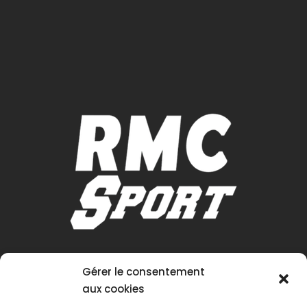
Gérer le consentement
aux cookies