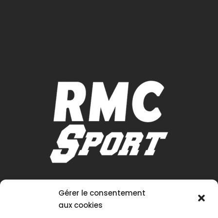
Gérer le consentement
aux cookies