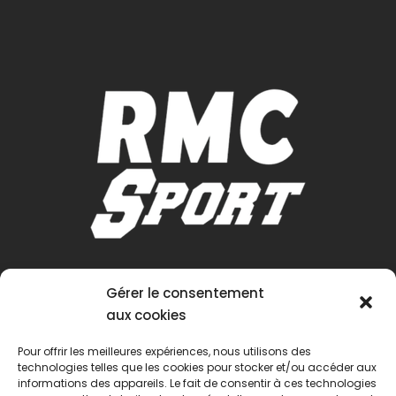
Gérer le consentement
aux cookies
Pour offrir les meilleures expériences, nous utilisons des
technologies telles que les cookies pour stocker et/ou accéder aux
informations des appareils. Le fait de consentir à ces technologies