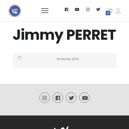
0
Jimmy PERRET
19 février 2021