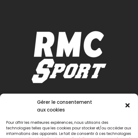
Gérer le consentement
aux cookies
Pour offrir les meilleures expériences, nous utilisons des
technologies telles que les cookies pour stocker et/ou accéder aux
informations des appareils. Le fait de consentir à ces technologies