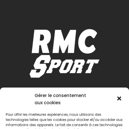
Gérer le consentement
aux cookies
Pour offrir les meilleures expériences, nous utilisons des
technologies telles que les cookies pour stocker et/ou accéder aux
informations des appareils. Le fait de consentir à ces technologies