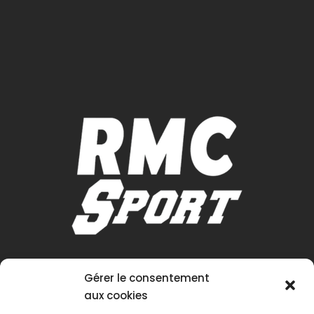
Gérer le consentement
aux cookies