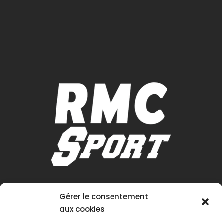
Gérer le consentement
aux cookies