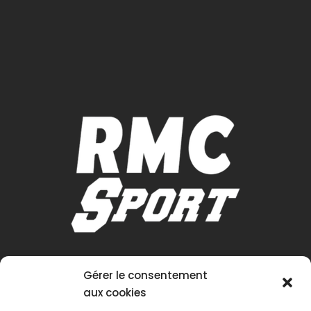
Gérer le consentement
aux cookies