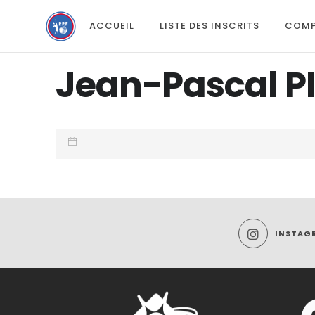
ACCUEIL
LISTE DES INSCRITS
COMP
Jean-Pascal PI
INSTAG