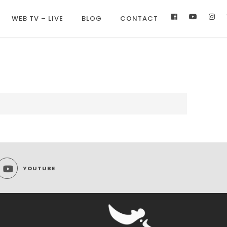
WEB TV – LIVE
BLOG
CONTACT
YOUTUBE