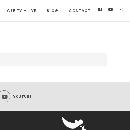
WEB TV – LIVE
BLOG
CONTACT
YOUTUBE