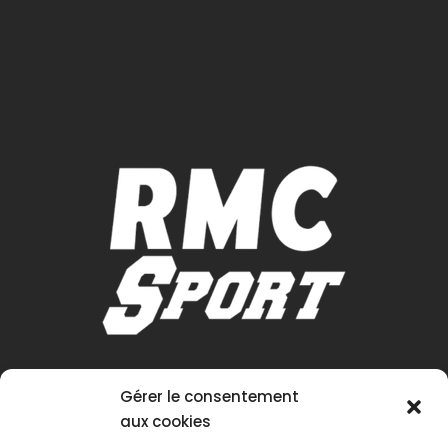
Gérer le consentement
aux cookies