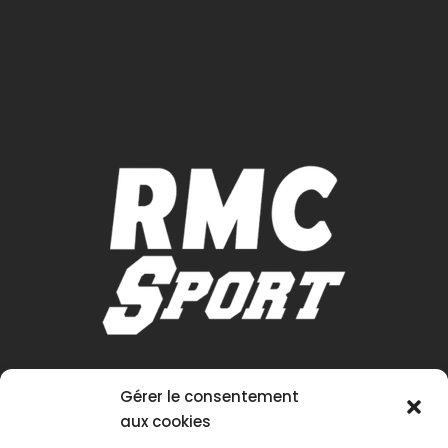
Gérer le consentement
aux cookies