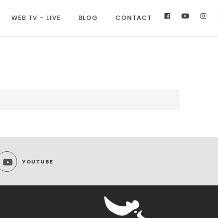
WEB TV – LIVE
BLOG
CONTACT
YOUTUBE