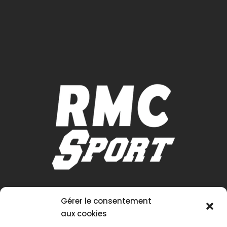
Gérer le consentement
aux cookies