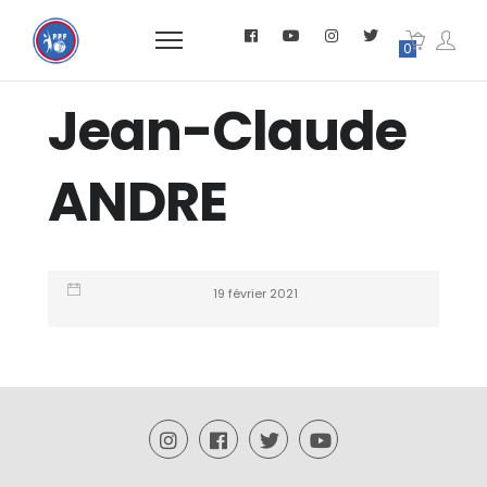
0
Jean-Claude
ANDRE
19 février 2021