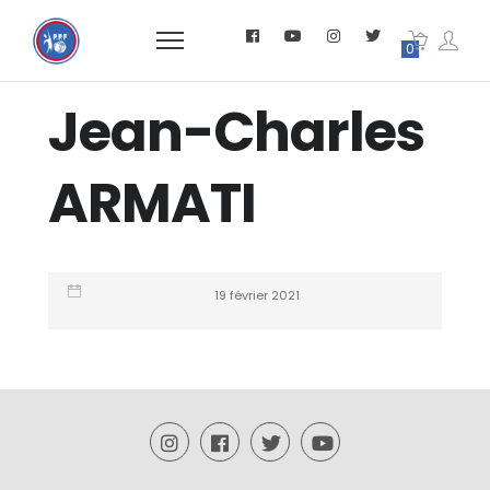
0
Jean-Charles
ARMATI
19 février 2021