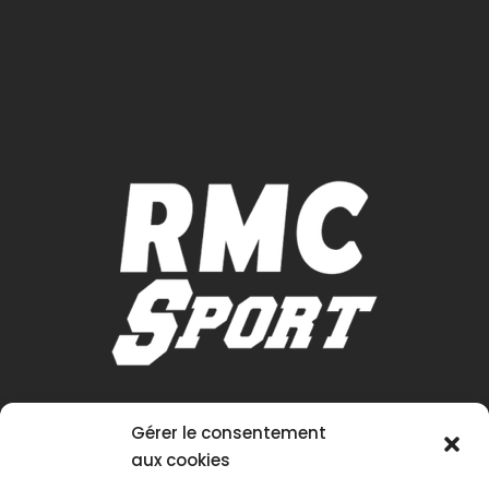
Gérer le consentement
aux cookies