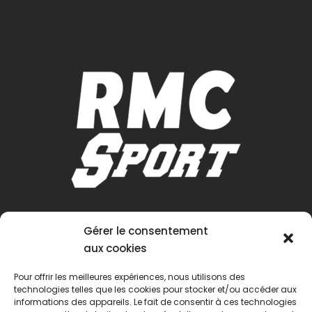
Gérer le consentement
aux cookies
Pour offrir les meilleures expériences, nous utilisons des
technologies telles que les cookies pour stocker et/ou accéder aux
informations des appareils. Le fait de consentir à ces technologies