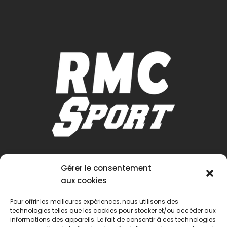
Gérer le consentement
aux cookies
Pour offrir les meilleures expériences, nous utilisons des
technologies telles que les cookies pour stocker et/ou accéder aux
informations des appareils. Le fait de consentir à ces technologies