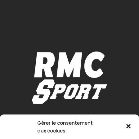
Gérer le consentement
aux cookies