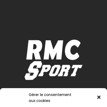
Gérer le consentement
aux cookies