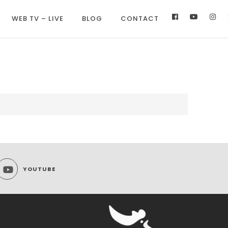
WEB TV – LIVE
BLOG
CONTACT
YOUTUBE