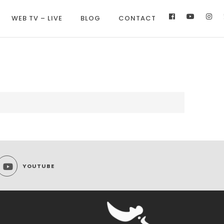
WEB TV – LIVE
BLOG
CONTACT
YOUTUBE