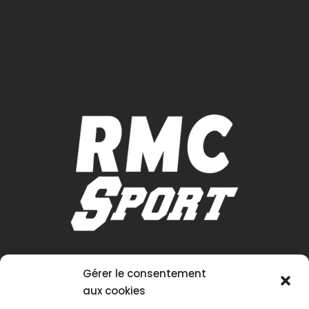
Gérer le consentement
aux cookies