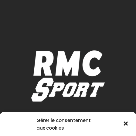
Gérer le consentement
aux cookies