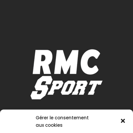
Gérer le consentement
aux cookies