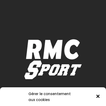
Gérer le consentement
aux cookies