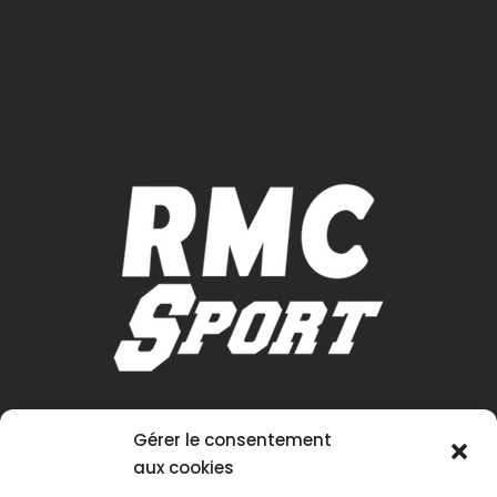
Gérer le consentement
aux cookies