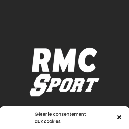
Gérer le consentement
aux cookies