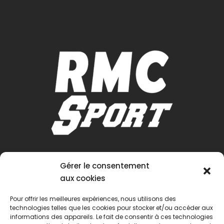
Gérer le consentement
aux cookies
Pour offrir les meilleures expériences, nous utilisons des
technologies telles que les cookies pour stocker et/ou accéder aux
informations des appareils. Le fait de consentir à ces technologies