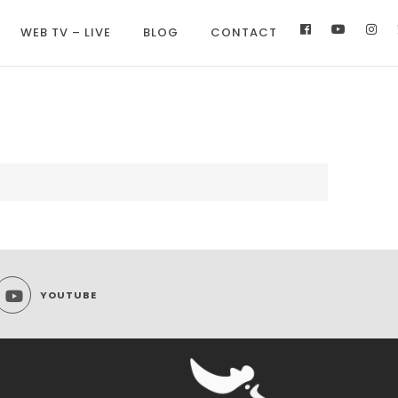
WEB TV – LIVE
BLOG
CONTACT
YOUTUBE