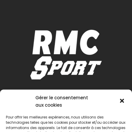
Gérer le consentement
aux cookies
Pour offrir les meilleures expériences, nous utilisons des
technologies telles que les cookies pour stocker et/ou accéder aux
informations des appareils. Le fait de consentir à ces technologies