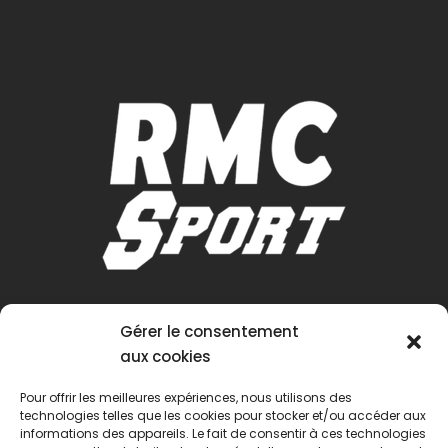
Gérer le consentement
aux cookies
Pour offrir les meilleures expériences, nous utilisons des
technologies telles que les cookies pour stocker et/ou accéder aux
informations des appareils. Le fait de consentir à ces technologies