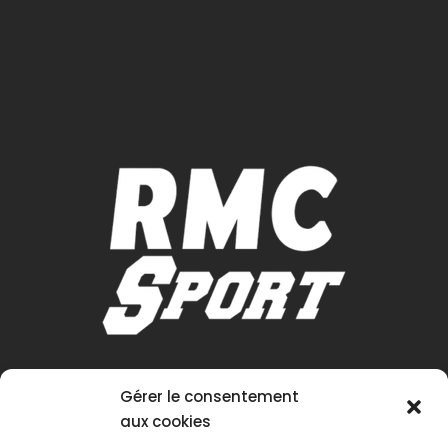
Gérer le consentement
aux cookies