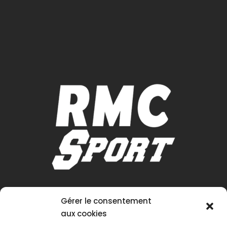
Gérer le consentement
aux cookies