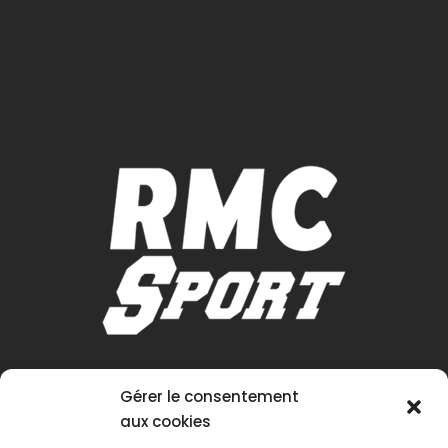
Gérer le consentement
aux cookies