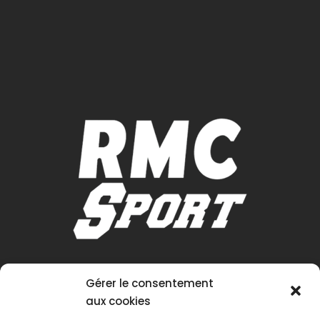
Gérer le consentement
aux cookies