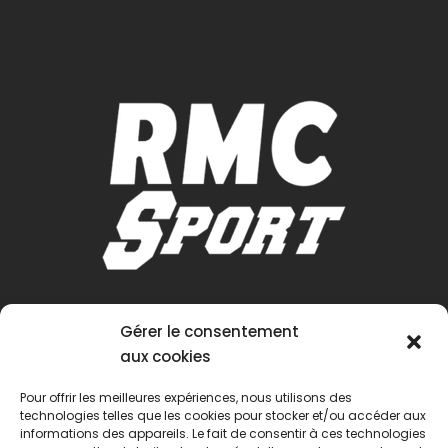
Gérer le consentement
aux cookies
Pour offrir les meilleures expériences, nous utilisons des
technologies telles que les cookies pour stocker et/ou accéder aux
informations des appareils. Le fait de consentir à ces technologies