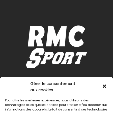
Gérer le consentement
aux cookies
Pour offrir les meilleures expériences, nous utilisons des
technologies telles que les cookies pour stocker et/ou accéder aux
informations des appareils. Le fait de consentir à ces technologies